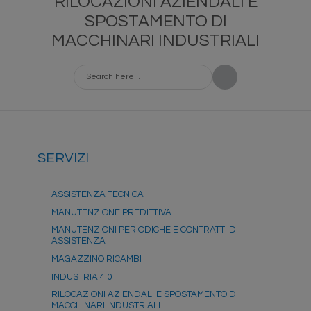
RILOCAZIONI AZIENDALI E
SPOSTAMENTO DI
MACCHINARI INDUSTRIALI
SERVIZI
ASSISTENZA TECNICA
MANUTENZIONE PREDITTIVA
MANUTENZIONI PERIODICHE E CONTRATTI DI
ASSISTENZA
MAGAZZINO RICAMBI
INDUSTRIA 4.0
RILOCAZIONI AZIENDALI E SPOSTAMENTO DI
MACCHINARI INDUSTRIALI