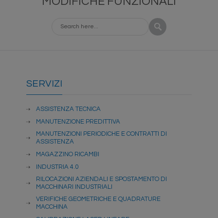
MODIFICHE FUNZIONALI
SERVIZI
ASSISTENZA TECNICA
MANUTENZIONE PREDITTIVA
MANUTENZIONI PERIODICHE E CONTRATTI DI
ASSISTENZA
MAGAZZINO RICAMBI
INDUSTRIA 4.0
RILOCAZIONI AZIENDALI E SPOSTAMENTO DI
MACCHINARI INDUSTRIALI
VERIFICHE GEOMETRICHE E QUADRATURE
MACCHINA