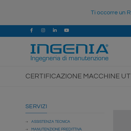
Ti occorre un R
Facebook
Instagram
LinkedIn
Youtube
CERTIFICAZIONE MACCHINE UTE
SERVIZI
ASSISTENZA TECNICA
MANUTENZIONE PREDITTIVA