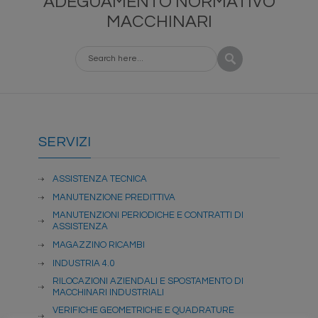
ADEGUAMENTO NORMATIVO
MACCHINARI
SERVIZI
ASSISTENZA TECNICA
MANUTENZIONE PREDITTIVA
MANUTENZIONI PERIODICHE E CONTRATTI DI
ASSISTENZA
MAGAZZINO RICAMBI
INDUSTRIA 4.0
RILOCAZIONI AZIENDALI E SPOSTAMENTO DI
MACCHINARI INDUSTRIALI
VERIFICHE GEOMETRICHE E QUADRATURE