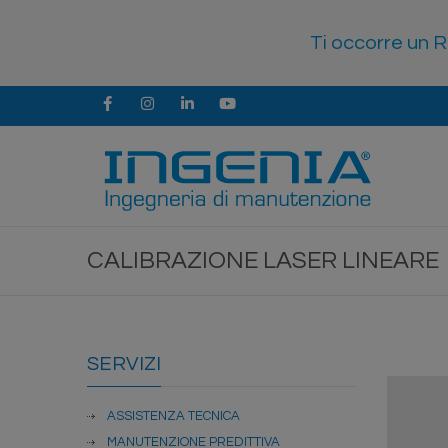
Ti occorre un R
Facebook
Instagram
LinkedIn
Youtube
CALIBRAZIONE LASER LINEARE
SERVIZI
ASSISTENZA TECNICA
MANUTENZIONE PREDITTIVA