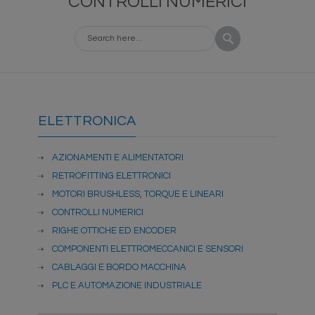
CONTROLLI NUMERICI
ELETTRONICA
AZIONAMENTI E ALIMENTATORI
RETROFITTING ELETTRONICI
MOTORI BRUSHLESS, TORQUE E LINEARI
CONTROLLI NUMERICI
RIGHE OTTICHE ED ENCODER
COMPONENTI ELETTROMECCANICI E SENSORI
CABLAGGI E BORDO MACCHINA
PLC E AUTOMAZIONE INDUSTRIALE