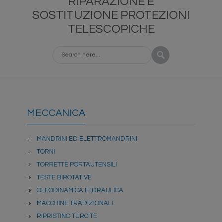
RIPARAZIONE E
SOSTITUZIONE PROTEZIONI
TELESCOPICHE
MECCANICA
MANDRINI ED ELETTROMANDRINI
TORNI
TORRETTE PORTAUTENSILI
TESTE BIROTATIVE
OLEODINAMICA E IDRAULICA
MACCHINE TRADIZIONALI
RIPRISTINO TURCITE